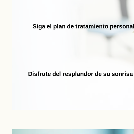
Siga el plan de tratamiento persona
Disfrute del resplandor de su sonrisa 