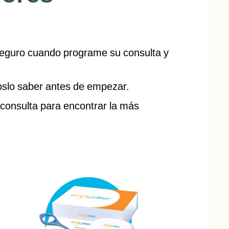
seguro cuando programe su consulta y
oslo saber antes de empezar.
 consulta para encontrar la más