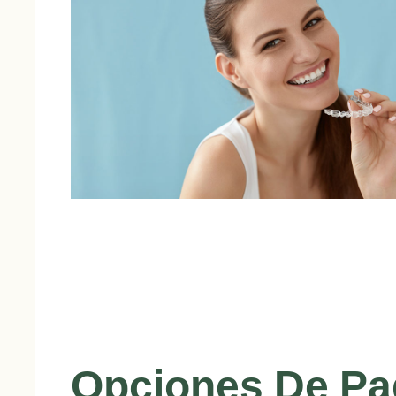
Opciones De Pa