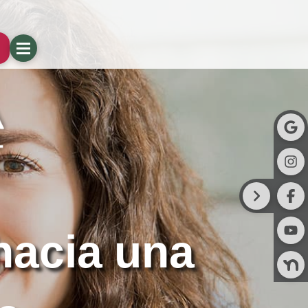
hacia una